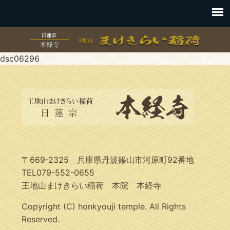
dsc06296
〒669-2325 兵庫県丹波篠山市河原町92番地
TEL079-552-0655
王地山まけきらい稲荷 本院 本経寺
Copyright (C) honkyouji temple. All Rights
Reserved.