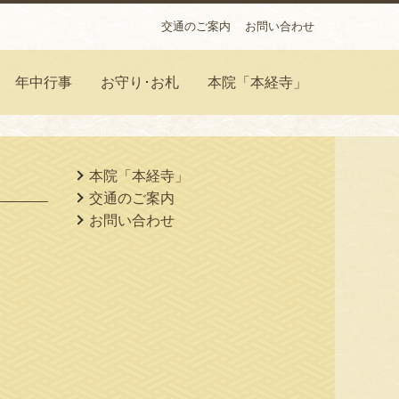
交通のご案内
お問い合わせ
年中行事
お守り･お札
本院「本経寺」
本院「本経寺」
交通のご案内
お問い合わせ